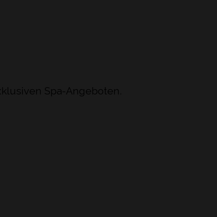
exklusiven Spa-Angeboten.