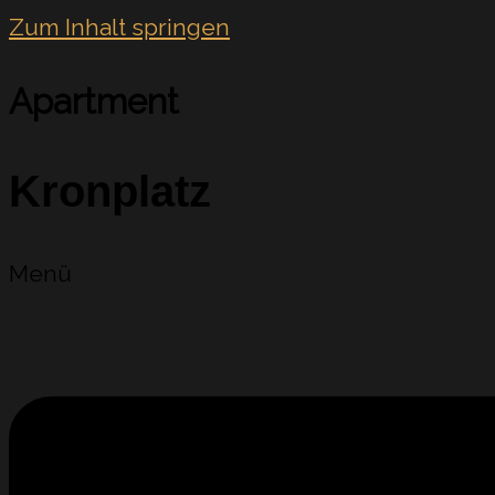
Zum Inhalt springen
Apartment
Kronplatz
Menü