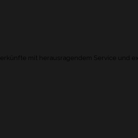
Unterkünfte mit herausragendem Service und 