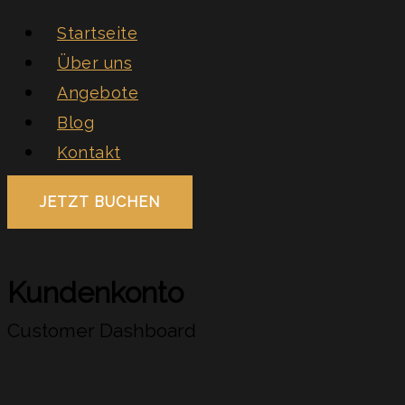
Startseite
Über uns
Angebote
Blog
Kontakt
JETZT BUCHEN
Kundenkonto
Customer Dashboard